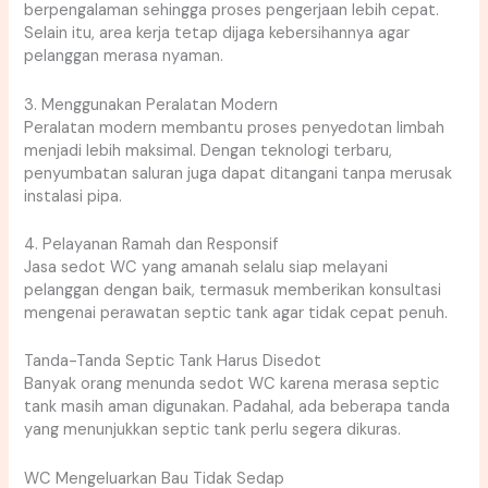
berpengalaman sehingga proses pengerjaan lebih cepat.
Selain itu, area kerja tetap dijaga kebersihannya agar
pelanggan merasa nyaman.
3. Menggunakan Peralatan Modern
Peralatan modern membantu proses penyedotan limbah
menjadi lebih maksimal. Dengan teknologi terbaru,
penyumbatan saluran juga dapat ditangani tanpa merusak
instalasi pipa.
4. Pelayanan Ramah dan Responsif
Jasa sedot WC yang amanah selalu siap melayani
pelanggan dengan baik, termasuk memberikan konsultasi
mengenai perawatan septic tank agar tidak cepat penuh.
Tanda-Tanda Septic Tank Harus Disedot
Banyak orang menunda sedot WC karena merasa septic
tank masih aman digunakan. Padahal, ada beberapa tanda
yang menunjukkan septic tank perlu segera dikuras.
WC Mengeluarkan Bau Tidak Sedap