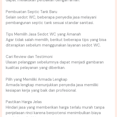
dapat melakukan perbaikan dengan aman.
Pembuatan Septic Tank Baru
Selain sedot WC, beberapa penyedia jasa melayani
pembangunan septic tank sesuai standar sanitasi.
Tips Memilih Jasa Sedot WC yang Amanah
Agar tidak salah memilih, berikut beberapa tips yang bisa
diterapkan sebelum menggunakan layanan sedot WC.
Cari Review dan Testimoni
Ulasan pelanggan sebelumnya dapat menjadi gambaran
kualitas pelayanan yang diberikan.
Pilih yang Memiliki Armada Lengkap
Armada lengkap menunjukkan penyedia jasa memiliki
kesiapan kerja yang baik dan profesional.
Pastikan Harga Jelas
Hindari jasa yang memberikan harga terlalu murah tanpa
penjelasan rinci karena berpotensi menimbulkan biaya