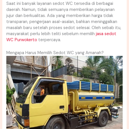
Saat ini banyak layanan sedot WC tersedia di berbagai
daerah. Namun, tidak semuanya memberikan pelayanan
jujur dan berkualitas. Ada yang memberikan harga tidak
transparan, pengerjaan asal-asalan, bahkan meninggalkan
masalah baru setelah proses sedot selesai. Oleh sebab itu,
masyarakat perlu lebih teliti sebelum memilih
jasa sedot
WC Purwokerto
terpercaya.
Mengapa Harus Memilih Sedot WC yang Amanah?