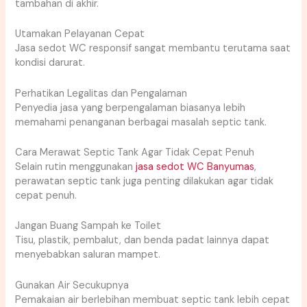
tambahan di akhir.
Utamakan Pelayanan Cepat
Jasa sedot WC responsif sangat membantu terutama saat
kondisi darurat.
Perhatikan Legalitas dan Pengalaman
Penyedia jasa yang berpengalaman biasanya lebih
memahami penanganan berbagai masalah septic tank.
Cara Merawat Septic Tank Agar Tidak Cepat Penuh
Selain rutin menggunakan
jasa sedot WC Banyumas
,
perawatan septic tank juga penting dilakukan agar tidak
cepat penuh.
Jangan Buang Sampah ke Toilet
Tisu, plastik, pembalut, dan benda padat lainnya dapat
menyebabkan saluran mampet.
Gunakan Air Secukupnya
Pemakaian air berlebihan membuat septic tank lebih cepat