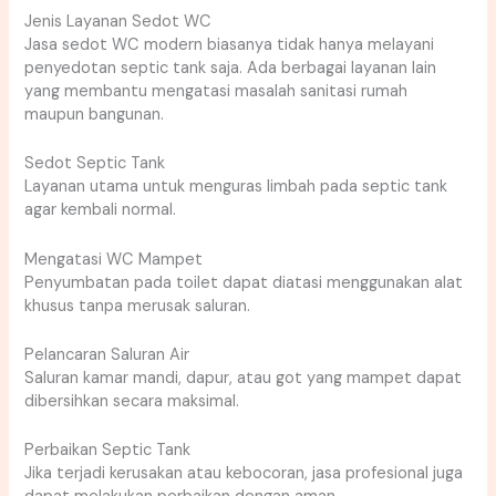
Jenis Layanan Sedot WC
Jasa sedot WC modern biasanya tidak hanya melayani
penyedotan septic tank saja. Ada berbagai layanan lain
yang membantu mengatasi masalah sanitasi rumah
maupun bangunan.
Sedot Septic Tank
Layanan utama untuk menguras limbah pada septic tank
agar kembali normal.
Mengatasi WC Mampet
Penyumbatan pada toilet dapat diatasi menggunakan alat
khusus tanpa merusak saluran.
Pelancaran Saluran Air
Saluran kamar mandi, dapur, atau got yang mampet dapat
dibersihkan secara maksimal.
Perbaikan Septic Tank
Jika terjadi kerusakan atau kebocoran, jasa profesional juga