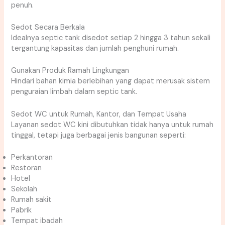
penuh.
Sedot Secara Berkala
Idealnya septic tank disedot setiap 2 hingga 3 tahun sekali
tergantung kapasitas dan jumlah penghuni rumah.
Gunakan Produk Ramah Lingkungan
Hindari bahan kimia berlebihan yang dapat merusak sistem
penguraian limbah dalam septic tank.
Sedot WC untuk Rumah, Kantor, dan Tempat Usaha
Layanan sedot WC kini dibutuhkan tidak hanya untuk rumah
tinggal, tetapi juga berbagai jenis bangunan seperti:
Perkantoran
Restoran
Hotel
Sekolah
Rumah sakit
Pabrik
Tempat ibadah