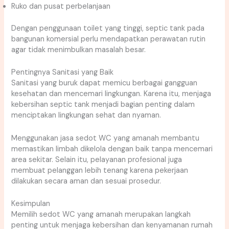
Ruko dan pusat perbelanjaan
Dengan penggunaan toilet yang tinggi, septic tank pada
bangunan komersial perlu mendapatkan perawatan rutin
agar tidak menimbulkan masalah besar.
Pentingnya Sanitasi yang Baik
Sanitasi yang buruk dapat memicu berbagai gangguan
kesehatan dan mencemari lingkungan. Karena itu, menjaga
kebersihan septic tank menjadi bagian penting dalam
menciptakan lingkungan sehat dan nyaman.
Menggunakan jasa sedot WC yang amanah membantu
memastikan limbah dikelola dengan baik tanpa mencemari
area sekitar. Selain itu, pelayanan profesional juga
membuat pelanggan lebih tenang karena pekerjaan
dilakukan secara aman dan sesuai prosedur.
Kesimpulan
Memilih sedot WC yang amanah merupakan langkah
penting untuk menjaga kebersihan dan kenyamanan rumah