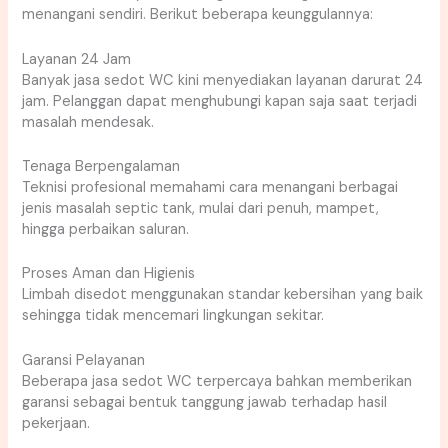
menangani sendiri. Berikut beberapa keunggulannya:
Layanan 24 Jam
Banyak jasa sedot WC kini menyediakan layanan darurat 24
jam. Pelanggan dapat menghubungi kapan saja saat terjadi
masalah mendesak.
Tenaga Berpengalaman
Teknisi profesional memahami cara menangani berbagai
jenis masalah septic tank, mulai dari penuh, mampet,
hingga perbaikan saluran.
Proses Aman dan Higienis
Limbah disedot menggunakan standar kebersihan yang baik
sehingga tidak mencemari lingkungan sekitar.
Garansi Pelayanan
Beberapa jasa sedot WC terpercaya bahkan memberikan
garansi sebagai bentuk tanggung jawab terhadap hasil
pekerjaan.