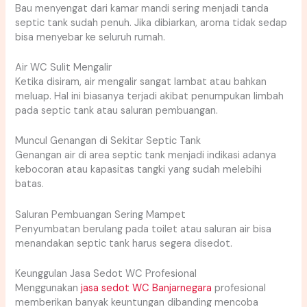
Bau menyengat dari kamar mandi sering menjadi tanda
septic tank sudah penuh. Jika dibiarkan, aroma tidak sedap
bisa menyebar ke seluruh rumah.
Air WC Sulit Mengalir
Ketika disiram, air mengalir sangat lambat atau bahkan
meluap. Hal ini biasanya terjadi akibat penumpukan limbah
pada septic tank atau saluran pembuangan.
Muncul Genangan di Sekitar Septic Tank
Genangan air di area septic tank menjadi indikasi adanya
kebocoran atau kapasitas tangki yang sudah melebihi
batas.
Saluran Pembuangan Sering Mampet
Penyumbatan berulang pada toilet atau saluran air bisa
menandakan septic tank harus segera disedot.
Keunggulan Jasa Sedot WC Profesional
Menggunakan
jasa sedot WC Banjarnegara
profesional
memberikan banyak keuntungan dibanding mencoba