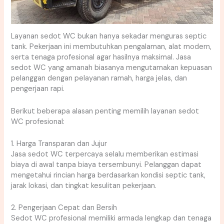
Layanan sedot WC bukan hanya sekadar menguras septic
tank. Pekerjaan ini membutuhkan pengalaman, alat modern,
serta tenaga profesional agar hasilnya maksimal. Jasa
sedot WC yang amanah biasanya mengutamakan kepuasan
pelanggan dengan pelayanan ramah, harga jelas, dan
pengerjaan rapi.
Berikut beberapa alasan penting memilih layanan sedot
WC profesional:
1. Harga Transparan dan Jujur
Jasa sedot WC terpercaya selalu memberikan estimasi
biaya di awal tanpa biaya tersembunyi. Pelanggan dapat
mengetahui rincian harga berdasarkan kondisi septic tank,
jarak lokasi, dan tingkat kesulitan pekerjaan.
2. Pengerjaan Cepat dan Bersih
Sedot WC profesional memiliki armada lengkap dan tenaga