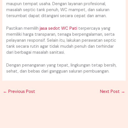
maupun tempat usaha. Dengan layanan profesional,
masalah septic tank penuh, WC mampet, dan saluran
tersumbat dapat ditangani secara cepat dan aman.
Pastikan memilih
jasa sedot WC Pati
terpercaya yang
memiliki harga transparan, tenaga berpengalaman, serta
pelayanan responsif. Selain itu, lakukan perawatan septic
tank secara rutin agar tidak mudah penuh dan terhindar
dari berbagai masalah sanitasi.
Dengan penanganan yang tepat, lingkungan tetap bersih,
sehat, dan bebas dari gangguan saluran pembuangan.
←
Previous Post
Next Post
→