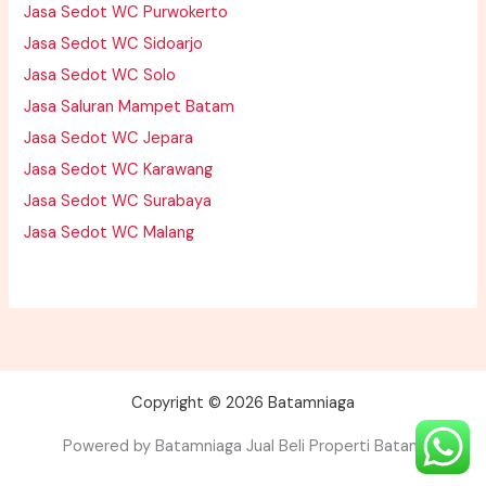
Jasa Sedot WC Purwokerto
Jasa Sedot WC Sidoarjo
Jasa Sedot WC Solo
Jasa Saluran Mampet Batam
Jasa Sedot WC Jepara
Jasa Sedot WC Karawang
Jasa Sedot WC Surabaya
Jasa Sedot WC Malang
Copyright © 2026 Batamniaga
Powered by Batamniaga Jual Beli Properti Batam