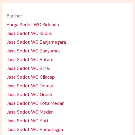
Partner
Harga Sedot WC Sidoarjo
Jasa Sedot WC Kudus
Jasa Sedot WC Banjarnegara
Jasa Sedot WC Banyumas
Jasa Sedot WC Batam
Jasa Sedot WC Blitar
Jasa Sedot WC Cilacap
Jasa Sedot WC Demak
Jasa Sedot WC Gresik
Jasa Sedot WC Kota Medan
Jasa Sedot WC Medan
Jasa Sedot WC Pati
Jasa Sedot WC Purbalingga