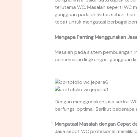
terutama WC. Masalah seperti WC m
gangguan pada aktivitas sehari-hari
tepat untuk mengatasi berbagai per
Mengapa Penting Menggunakan Jas
Masalah pada sistem pembuangan limb
pencemaran lingkungan, gangguan ke
Dengan menggunakan jasa sedot WC, 
berfungsi optimal. Berikut beberap
Mengatasi Masalah dengan Cepat dan
Jasa sedot WC profesional memiliki