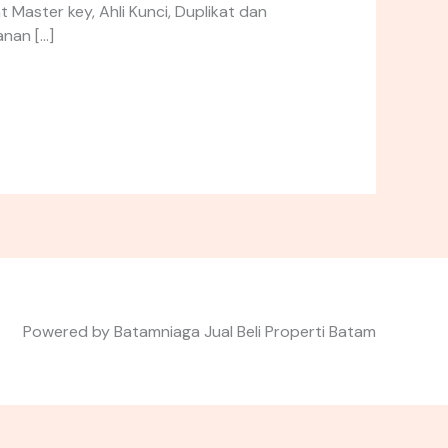
 Master key, Ahli Kunci, Duplikat dan
anan […]
Powered by Batamniaga Jual Beli Properti Batam